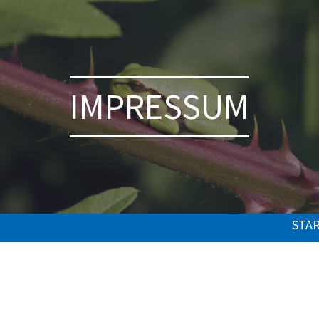
IMPRESSUM
STA