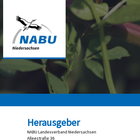
Herausgeber
NABU Landesverband Niedersachsen
Alleestraße 36