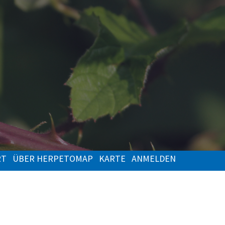
RT
ÜBER HERPETOMAP
KARTE
ANMELDEN